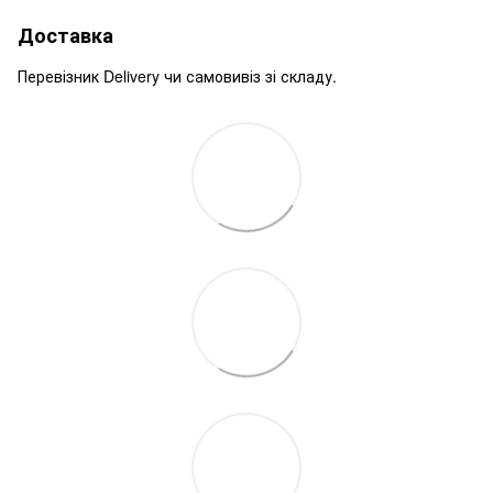
Доставка
Перевізник Delivery чи самовивіз зі складу.