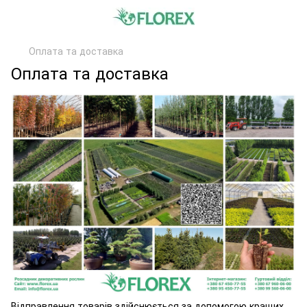
Оплата та доставка
Оплата та доставка
Відправлення товарів здійснюється за допомогою кращих