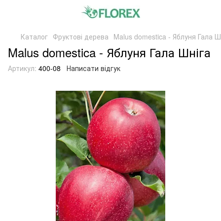
Каталог
Фруктові дерева
Malus domestica - Яблуня Гала Ш
Malus domestica - Яблуня Гала Шніга
Артикул:
400-08
Написати відгук