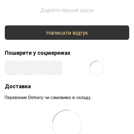
Додайте перший відгук
Написати відгук
Поширити у соцмережах
Доставка
Перевізник Delivery чи самовивіз зі складу.